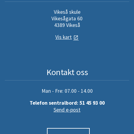
Vikeså skule
Vikesågata 60
4389 Vikeså
Vis kart
Kontakt oss
Man - Fre: 07.00 - 14.00
Telefon sentralbord: 51 45 93 00
Send e-post