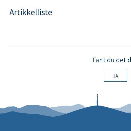
Artikkelliste
Fant du det d
JA