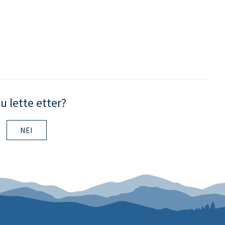
u lette etter?
NEI