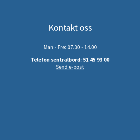
Kontakt oss
Man - Fre: 07.00 - 14.00
Telefon sentralbord: 51 45 93 00
Send e-post