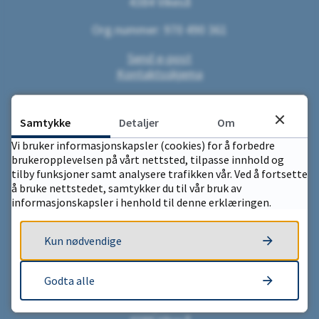
4384 Vikeså
Org.nummer: 970 490 361
Send e-post
Kontaktsskjema
eDialog
- sikker innsending av dokumenter
Samtykke
Detaljer
Om
Barnevern:
Her kan du sende oss sikker digital post (E-
Vi bruker informasjonskapsler (cookies) for å forbedre
dialog)
brukeropplevelsen på vårt nettsted, tilpasse innhold og
tilby funksjoner samt analysere trafikken vår. Ved å fortsette
å bruke nettstedet, samtykker du til vår bruk av
informasjonskapsler i henhold til denne erklæringen.
Besøk oss
Kun nødvendige
Bjerkreim kommunehus
Godta alle
Nesjane 1